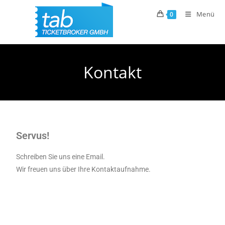
Menü
0
Kontakt
Servus!
Schreiben Sie uns eine Email.
Wir freuen uns über Ihre Kontaktaufnahme.