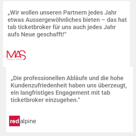
„Wir wollen unseren Partnern jedes Jahr
etwas Aussergewöhnliches bieten – das hat
tab ticketbroker für uns auch jedes Jahr
aufs Neue geschafft!“
„Die professionellen Abläufe und die hohe
Kundenzufriedenheit haben uns überzeugt,
ein langfristiges Engagement mit tab
ticketbroker einzugehen.“