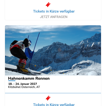
Tickets in Kürze verfügbar
JETZT ANFRAGEN
Tickets in Kürze verfügbar