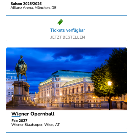
Tickets verfügbar
JETZT BESTELLEN