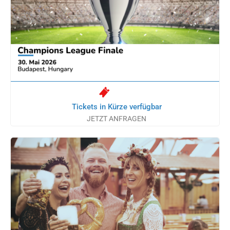
Tickets in Kürze verfügbar
JETZT ANFRAGEN