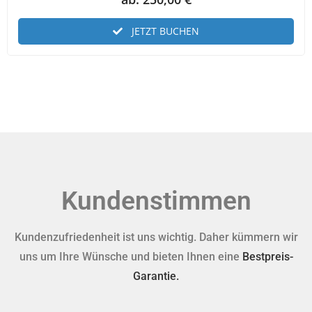
JETZT BUCHEN
Kundenstimmen
Kundenzufriedenheit ist uns wichtig. Daher kümmern wir
uns um Ihre Wünsche und bieten Ihnen eine
Bestpreis-
Garantie.