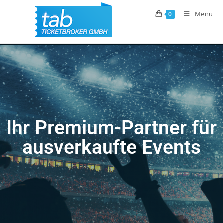
Menü
0
Ihr Premium-Partner für
ausverkaufte Events