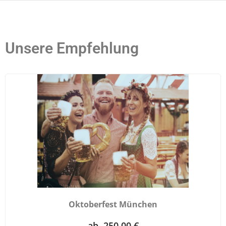
Unsere Empfehlung
Oktoberfest München
ab. 250,00 €