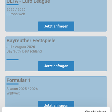
UEFA - Euro League
2025 / 2026
Europa weit
Jetzt anfragen
Bayreuther Festspiele
Juli / August 2026
Bayreuth, Deutschland
Jetzt anfragen
Formular 1
Season 2025 / 2026
Weltweit
Jetzt anfragen