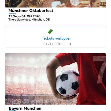
Tickets verfügbar
JETZT BESTELLEN