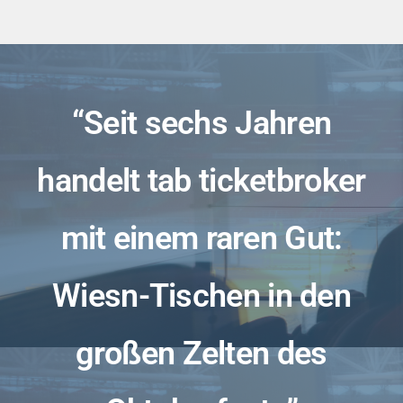
“Seit sechs Jahren
handelt tab ticketbroker
mit einem raren Gut:
Wiesn-Tischen in den
großen Zelten des