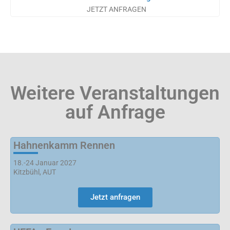
JETZT ANFRAGEN
Weitere Veranstaltungen
auf Anfrage
Hahnenkamm Rennen
18.-24 Januar 2027
Kitzbühl, AUT
Jetzt anfragen