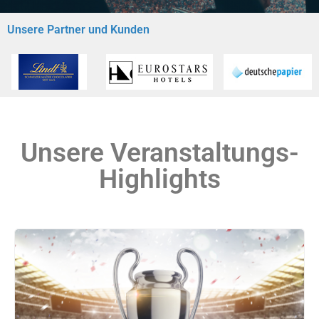
Unsere Partner und Kunden
Unsere Veranstaltungs-
Highlights